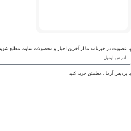
با عضویت در خبرنامه ما از آخرین اخبار و محصولات سایت مطلع شوید .
با پردیس آزما ، مطمئن خرید کنید