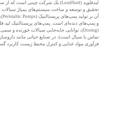
تحقیق و توسعه و ساخت سیستم‌های پمپاژ سیالات د
و پمپ‌های دنده‌ای است. پمپ‌های پریستالتیک لید فلو
(Dosing)، توانایی جابه‌جایی سیالات خورنده و سم
تماس با سیال است)، در صنایع حیاتی مانند داروساز
فرآوری مواد غذایی و کنترل محیط زیست کاربرد گستر