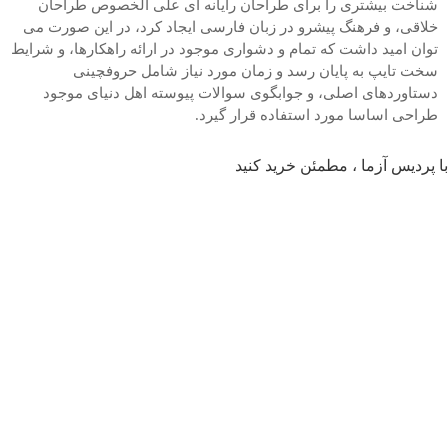
شناخت بیشتری را برای طراحان رایانه ای علی الخصوص طراحان
خلاقی، و فرهنگ پیشرو در زبان فارسی ایجاد کرد، در این صورت می
توان امید داشت که تمام و دشواری موجود در ارائه راهکارها، و شرایط
سخت تایپ به پایان رسد و زمان مورد نیاز شامل حروفچینی
دستاوردهای اصلی، و جوابگوی سوالات پیوسته اهل دنیای موجود
طراحی اساسا مورد استفاده قرار گیرد.
با پردیس آزما ، مطمئن خرید کنید