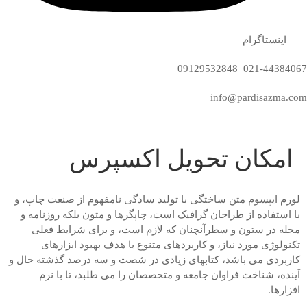
اینستاگرام
021-44384067 09129532848
info@pardisazma.com
امکان تحویل اکسپرس
لورم ایپسوم متن ساختگی با تولید سادگی نامفهوم از صنعت چاپ، و
با استفاده از طراحان گرافیک است، چاپگرها و متون بلکه روزنامه و
مجله در ستون و سطرآنچنان که لازم است، و برای شرایط فعلی
تکنولوژی مورد نیاز، و کاربردهای متنوع با هدف بهبود ابزارهای
کاربردی می باشد، کتابهای زیادی در شصت و سه درصد گذشته حال و
آینده، شناخت فراوان جامعه و متخصصان را می طلبد، تا با نرم
افزارها.