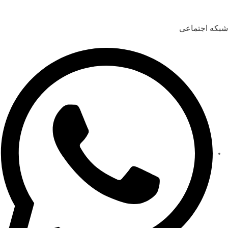
شبکه اجتماعی