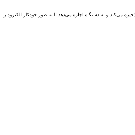
یره می‌کند و به دستگاه اجازه می‌دهد تا به طور خودکار الکترود را