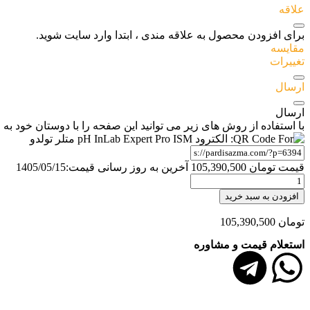
علاقه
برای افزودن محصول به علاقه مندی ، ابتدا وارد سایت شوید.
مقایسه
تغییرات
ارسال
ارسال
با استفاده از روش های زیر می توانید این صفحه را با دوستان خود به ا
قیمت
تومان
105,390,500
آخرین به روز رسانی قیمت:
1405/05/15
افزودن به سبد خرید
تومان
105,390,500
استعلام قیمت و مشاوره