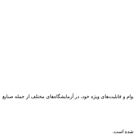
الکترود به دلیل دقت بالا، دوام و قابلیت‌های ویژه خود، در آزمایشگاه‌های مختلف از جمله صنایع
 شده است.