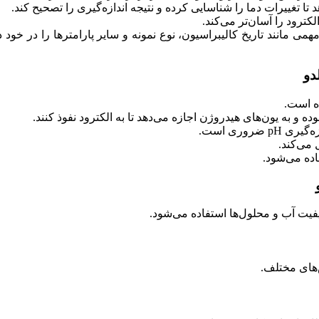
تا تغییرات دما را شناسایی کرده و نتیجه اندازه‌گیری را تصحیح کند.
کترود را آسان‌تر می‌کند.
 مانند تاریخ کالیبراسیون، نوع نمونه و سایر پارامترها را در خود ذخ
ه است.
 و به یون‌های هیدروژن اجازه می‌دهد تا به الکترود نفوذ کنند.
ضروری است.
یت آب و محلول‌ها استفاده می‌شود.
‌های مختلف.