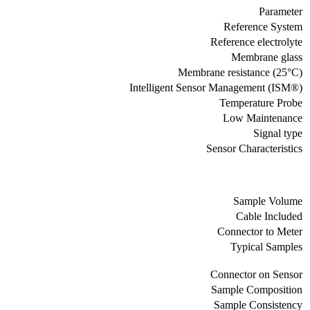
Parameter
Reference System
Reference electrolyte
Membrane glass
Membrane resistance (25°C)
Intelligent Sensor Management (ISM®)
Temperature Probe
Low Maintenance
Signal type
Sensor Characteristics
Sample Volume
Cable Included
Connector to Meter
Typical Samples
Connector on Sensor
Sample Composition
Sample Consistency