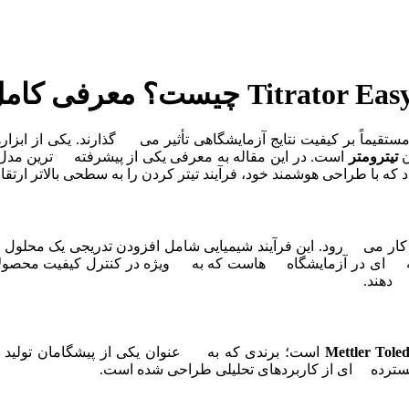
 مستقیماً بر کیفیت نتایج آزمایشگاهی تأثیر می گذارند. یکی از ا
ن
تیترومتر
است. در این مقاله به معرفی یکی از پیشرفته ترین مدل
 با طراحی هوشمند خود، فرآیند تیتر کردن را به سطحی بالاتر ارتقا 
تور دستگاهی است که برای انجام فرآیند تیتر کردن (Titration) به کار می رود. این فرآیند شیمیای
ه ای در آزمایشگاه هاست که به ویژه در کنترل کیفیت محصولات
 دهند.
Mettler Tole
است؛ برندی که به عنوان یکی از پیشگامان تولید 
ترده ای از کاربردهای تحلیلی طراحی شده است.