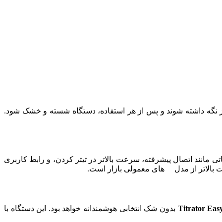
یز نگه داشته شوند و پس از هر استفاده، دستگاه شسته و خشک شود.
تی مانند اتصال پیشرفته، سرعت بالاتر در تیتر کردن، و رابط کاربری
الاتر از مدل های معمولی بازار است.
بدون شک انتخابی هوشمندانه خواهد بود. این دستگاه با