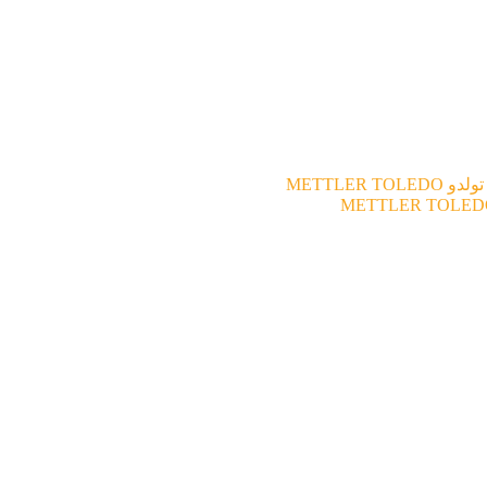
آزمایشگاهی
ری
سرتاس استیل
آزمایشگاهی
ری
سرتاس استیل
آزمایشگاهی
METTLER TOLEDO