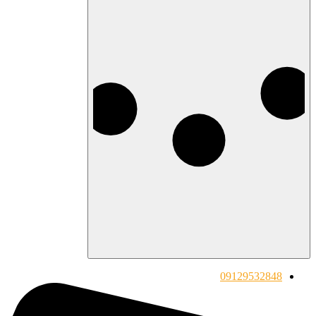
09129532848