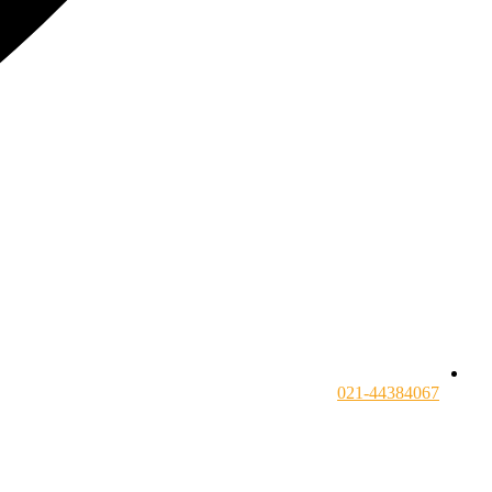
021-44384067